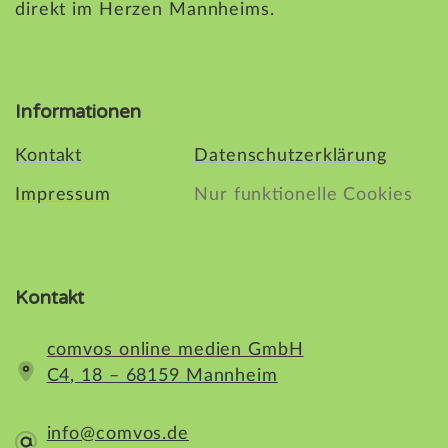
direkt im Herzen Mannheims.
Informationen
Kontakt
Datenschutzerklärung
Impressum
Nur funktionelle Cookies
Kontakt
comvos online medien GmbH
C4, 18 – 68159 Mannheim
info@comvos.de