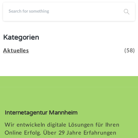
Kategorien
Aktuelles
(58)
Internetagentur Mannheim
Wir entwickeln digitale Lösungen für Ihren
Online Erfolg. Über 29 Jahre Erfahrungen