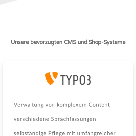
Unsere
bevorzugten
CMS
und
Shop-Systeme
Verwaltung von komplexem Content
verschiedene Sprachfassungen
selbständige Pflege mit umfangreicher