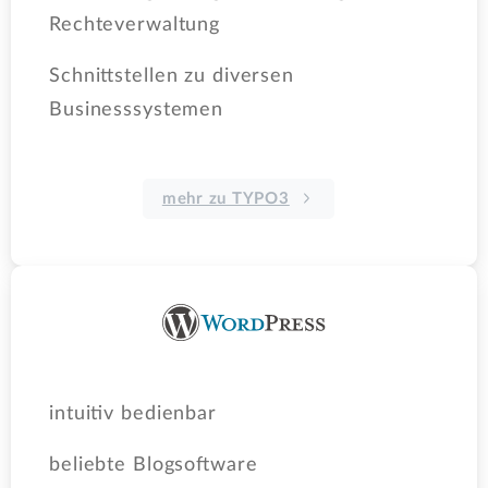
Rechteverwaltung
Schnittstellen zu diversen
Businesssystemen
mehr zu TYPO3
intuitiv bedienbar
beliebte Blogsoftware