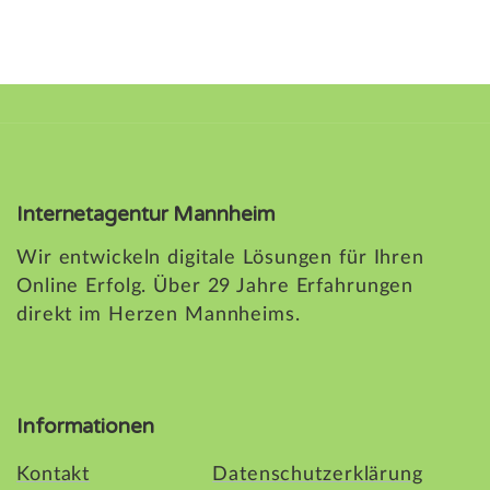
Internetagentur Mannheim
Wir entwickeln digitale Lösungen für Ihren
Online Erfolg. Über 29 Jahre Erfahrungen
direkt im Herzen Mannheims.
Informationen
Kontakt
Datenschutzerklärung