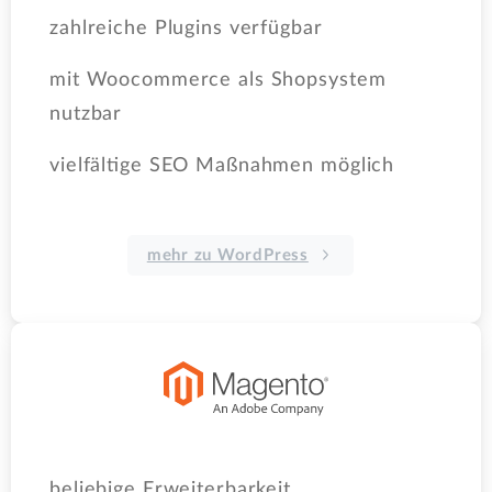
zahlreiche Plugins verfügbar
mit Woocommerce als Shopsystem
nutzbar
vielfältige SEO Maßnahmen möglich
mehr zu WordPress
beliebige Erweiterbarkeit