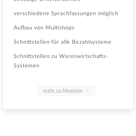
verschiedene Sprachfassungen möglich
Aufbau von Multishops
Schnittstellen für alle Bezahlsysteme
Schnittstellen zu Warenwirtschafts-
Systemen
mehr zu Magento