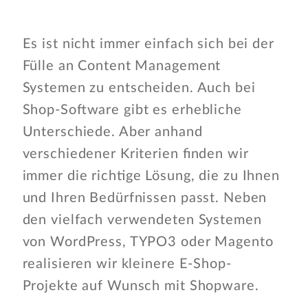
Es ist nicht immer einfach sich bei der
Fülle an Content Management
Systemen zu entscheiden. Auch bei
Shop-Software gibt es erhebliche
Unterschiede. Aber anhand
verschiedener Kriterien finden wir
immer die richtige Lösung, die zu Ihnen
und Ihren Bedürfnissen passt. Neben
den vielfach verwendeten Systemen
von WordPress, TYPO3 oder Magento
realisieren wir kleinere E-Shop-
Projekte auf Wunsch mit Shopware.