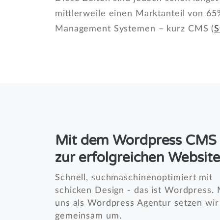
mittlerweile einen Marktanteil von 6
Management Systemen – kurz CMS (
S
Mit dem Wordpress CMS
zur erfolgreichen Websit
Schnell, suchmaschinenoptimiert mit
schicken Design - das ist Wordpress. 
uns als Wordpress Agentur setzen wir
gemeinsam um.