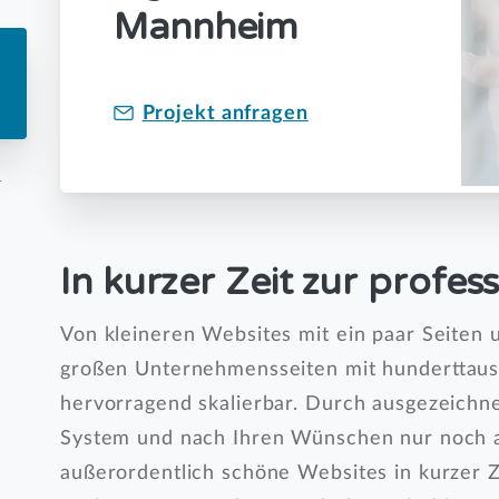
Mannheim
Projekt anfragen
m
In kurzer Zeit zur profes
Von kleineren Websites mit ein paar Seiten 
großen Unternehmensseiten mit hunderttaus
hervorragend skalierbar. Durch ausgezeichnet
System und nach Ihren Wünschen nur noch 
außerordentlich schöne Websites in kurzer Zei