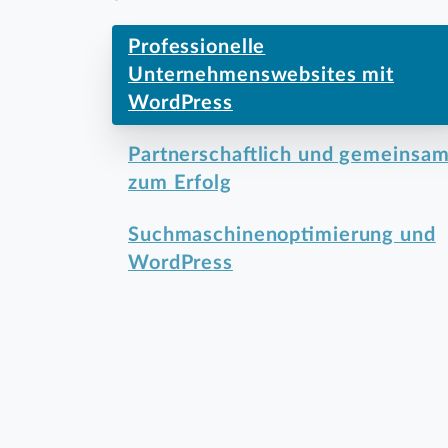
Professionelle
Unternehmenswebsites mit
WordPress
Partnerschaftlich und gemeinsa
zum Erfolg
Suchmaschinenoptimierung und
WordPress