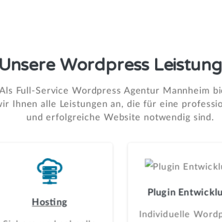
Unsere
Wordpress
Leistun
Als Full-Service Wordpress Agentur Mannheim bi
ir Ihnen alle Leistungen an, die für eine professi
und erfolgreiche Website notwendig sind.
Plugin Entwickl
Hosting
Individuelle Word