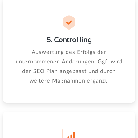
5. Controllling
Auswertung des Erfolgs der
unternommenen Änderungen. Ggf. wird
der SEO Plan angepasst und durch
weitere Maßnahmen ergänzt.