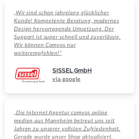
„Wir sind schon jahrelang glücklicher
Kunde! Kompetente Beratung, modernes
Design hervorragende Umsetzung. Der
Support ist super schnell und zuverlässig.
Wir können Comvos nur
weiterempfehlen!“
SISSEL GmbH
via google
„Die Internet Agentur comvos online
medien aus Mannheim betreut uns seit
Jahren zu unserer vollsten Zufriedenheit.
Gerade wurde unser Shop aktualisiert,