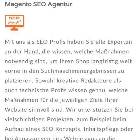
Magento SEO Agentur
Mit uns als SEO Profis haben Sie alle Experten
an der Hand, die wissen, welche Maßnahmen
notwendig sind, um Ihren Shop langfristig weit
vorne in den Suchmaschinenergebnissen zu
platzieren. Sowohl kreative Redakteure als
auch technische Profis wissen genau, welche
Maßnahmen für die jeweiligen Ziele Ihrer
Website sinnvoll sind. Wir unterstützen Sie bei
vielschichtigen Projekten, zum Beispiel beim
Aufbau eines SEO Konzepts, Inhaltspflege oder
bei Anpassungen des Webdesigns an die