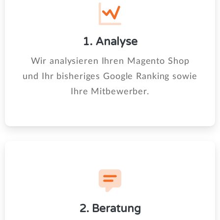
1. Analyse
Wir analysieren Ihren Magento Shop
und Ihr bisheriges Google Ranking sowie
Ihre Mitbewerber.
2. Beratung