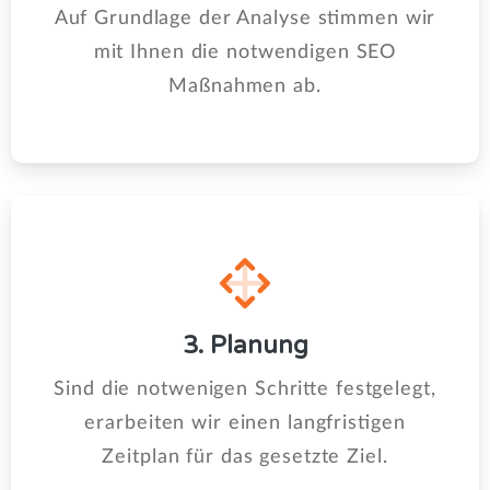
Auf Grundlage der Analyse stimmen wir
mit Ihnen die notwendigen SEO
Maßnahmen ab.
3. Planung
Sind die notwenigen Schritte festgelegt,
erarbeiten wir einen langfristigen
Zeitplan für das gesetzte Ziel.