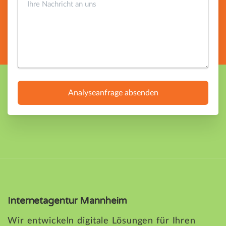
Alternative:
Internetagentur Mannheim
Wir entwickeln digitale Lösungen für Ihren