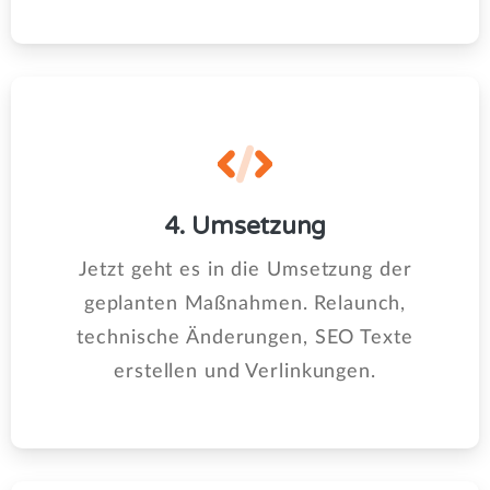
4. Umsetzung
Jetzt geht es in die Umsetzung der
geplanten Maßnahmen. Relaunch,
technische Änderungen, SEO Texte
erstellen und Verlinkungen.