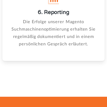
6. Reporting
Die Erfolge unserer Magento
Suchmaschinenoptimierung erhalten Sie
regelmäßig dokumentiert und in einem
persönlichen Gespräch erläutert.