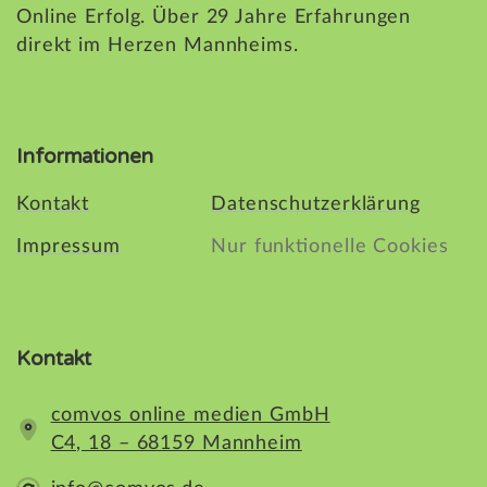
Online Erfolg. Über 29 Jahre Erfahrungen
direkt im Herzen Mannheims.
Informationen
Kontakt
Datenschutzerklärung
Impressum
Nur funktionelle Cookies
Kontakt
comvos online medien GmbH
C4, 18 – 68159 Mannheim