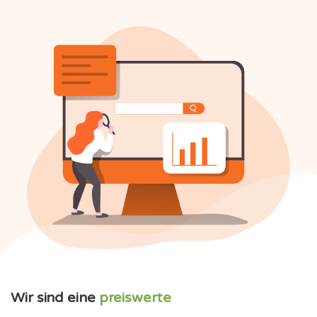
Wir sind eine
preiswerte