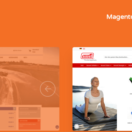
Magent