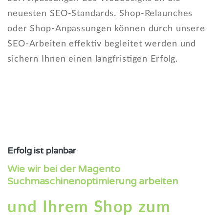
neuesten SEO-Standards. Shop-Relaunches
oder Shop-Anpassungen können durch unsere
SEO-Arbeiten effektiv begleitet werden und
sichern Ihnen einen langfristigen Erfolg.
Erfolg ist planbar
Wie wir bei der Magento
Suchmaschinenoptimierung arbeiten
und
Ihrem
Shop
zum