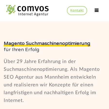
Kontakt
Magento Suchmaschinenoptimierung
für Ihren Erfolg
Über 29 Jahre Erfahrung in der
Suchmaschinenoptimierung. Als Magento
SEO Agentur aus Mannheim entwickeln
und realisieren wir Konzepte für einen
langfristigen und nachhaltigen Erfolg im
Internet.