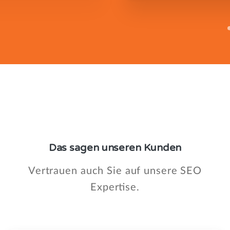
Das
sagen
unseren
Kunden
Vertrauen auch Sie auf unsere SEO
Expertise.