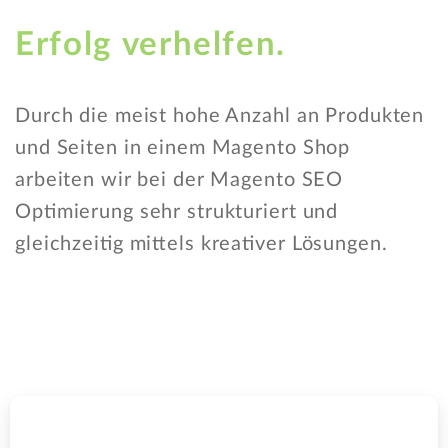
Erfolg
verhelfen.
Durch die meist hohe Anzahl an Produkten
und Seiten in einem Magento Shop
arbeiten wir bei der Magento SEO
Optimierung sehr strukturiert und
gleichzeitig mittels kreativer Lösungen.