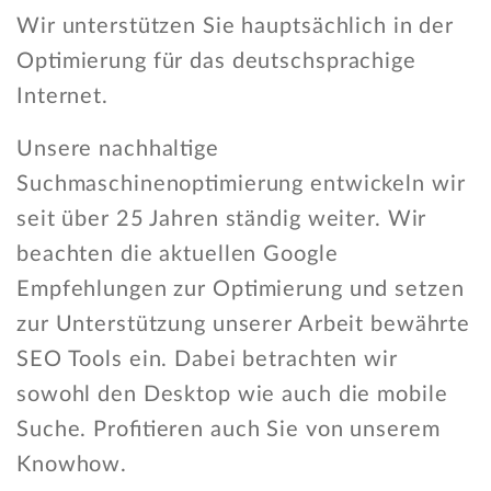
Wir unterstützen Sie hauptsächlich in der
Optimierung für das deutschsprachige
Internet.
Unsere nachhaltige
Suchmaschinenoptimierung entwickeln wir
seit über 25 Jahren ständig weiter. Wir
beachten die aktuellen Google
Empfehlungen zur Optimierung und setzen
zur Unterstützung unserer Arbeit bewährte
SEO Tools ein. Dabei betrachten wir
sowohl den Desktop wie auch die mobile
Suche. Profitieren auch Sie von unserem
Knowhow.