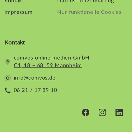
Kontakt
Datenschutzerklärung
Impressum
Nur funktionelle Cookies
Kontakt
comvos online medien GmbH
C4, 18 – 68159 Mannheim
info@comvos.de
06 21 / 17 89 10