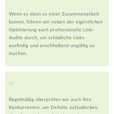
Wenn es dann zu einer Zusammenarbeit
kommt, führen wir neben der eigentlichen
Optimierung auch professionelle Link-
Audits durch, um schädliche Links
ausfindig und anschließend ungültig zu
machen.
III
Regelmäßig überprüfen wir auch ihre
Konkurrenten, um Defizite aufzudecken,