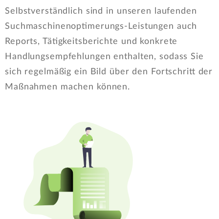
Selbstverständlich sind in unseren laufenden
Suchmaschinenoptimerungs-Leistungen auch
Reports, Tätigkeitsberichte und konkrete
Handlungsempfehlungen enthalten, sodass Sie
sich regelmäßig ein Bild über den Fortschritt der
Maßnahmen machen können.