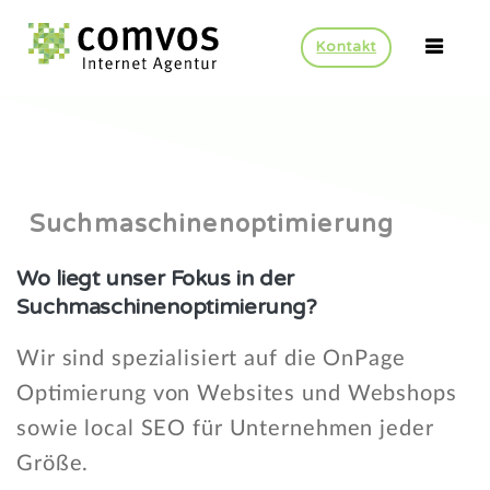
Kontakt
Suchmaschinenoptimierung
Wo
liegt
unser
Fokus
in
der
Suchmaschinenoptimierung?
Wir sind spezialisiert auf die OnPage
Optimierung von Websites und Webshops
sowie local SEO für Unternehmen jeder
Größe.