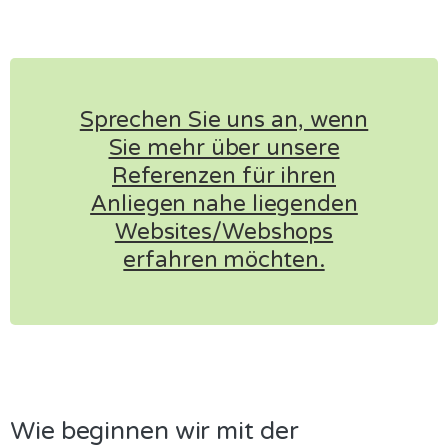
Sprechen Sie uns an, wenn
Sie mehr über unsere
Referenzen für ihren
Anliegen nahe liegenden
Websites/Webshops
erfahren möchten.
Wie beginnen wir mit der