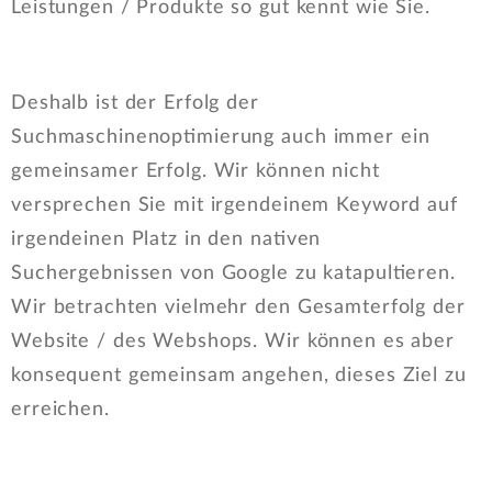
Leistungen / Produkte so gut kennt wie Sie.
Deshalb ist der Erfolg der
Suchmaschinenoptimierung auch immer ein
gemeinsamer Erfolg. Wir können nicht
versprechen Sie mit irgendeinem Keyword auf
irgendeinen Platz in den nativen
Suchergebnissen von Google zu katapultieren.
Wir betrachten vielmehr den Gesamterfolg der
Website / des Webshops. Wir können es aber
konsequent gemeinsam angehen, dieses Ziel zu
erreichen.