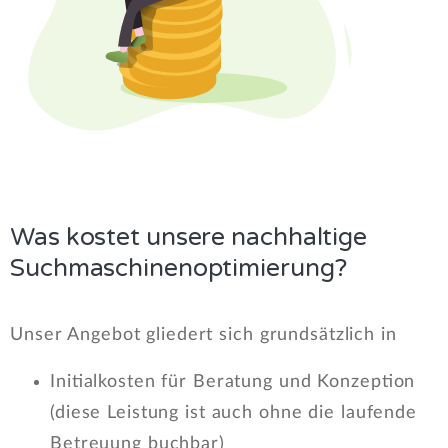
Was kostet unsere nachhaltige
Suchmaschinenoptimierung?
Unser Angebot gliedert sich grundsätzlich in
Initialkosten für Beratung und Konzeption
(diese Leistung ist auch ohne die laufende
Betreuung buchbar)