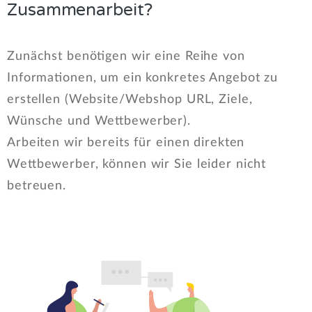
Zusammenarbeit?
Zunächst benötigen wir eine Reihe von
Informationen, um ein konkretes Angebot zu
erstellen (Website/Webshop URL, Ziele,
Wünsche und Wettbewerber).
Arbeiten wir bereits für einen direkten
Wettbewerber, können wir Sie leider nicht
betreuen.