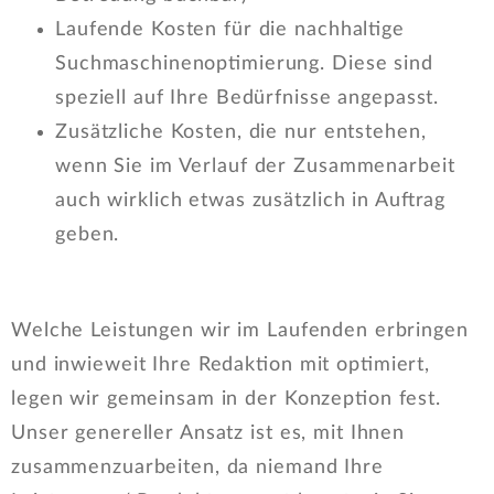
Laufende Kosten für die nachhaltige
Suchmaschinenoptimierung. Diese sind
speziell auf Ihre Bedürfnisse angepasst.
Zusätzliche Kosten, die nur entstehen,
wenn Sie im Verlauf der Zusammenarbeit
auch wirklich etwas zusätzlich in Auftrag
geben.
Welche Leistungen wir im Laufenden erbringen
und inwieweit Ihre Redaktion mit optimiert,
legen wir gemeinsam in der Konzeption fest.
Unser genereller Ansatz ist es, mit Ihnen
zusammenzuarbeiten, da niemand Ihre