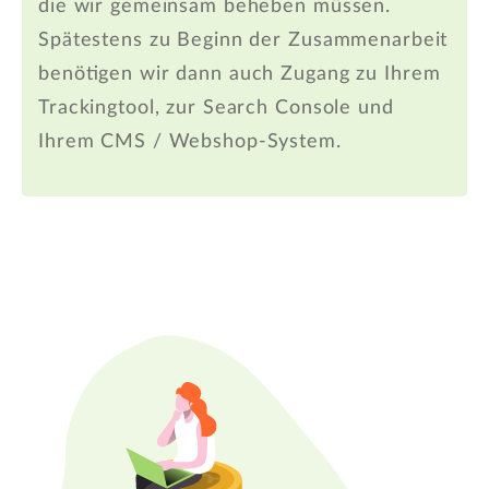
die wir gemeinsam beheben müssen.
Spätestens zu Beginn der Zusammenarbeit
benötigen wir dann auch Zugang zu Ihrem
Trackingtool, zur Search Console und
Ihrem CMS / Webshop-System.