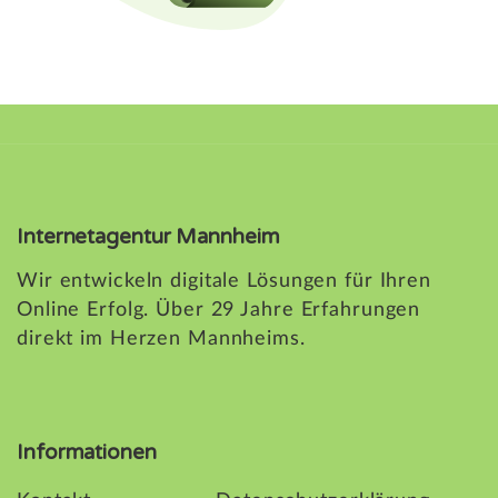
Internetagentur Mannheim
Wir entwickeln digitale Lösungen für Ihren
Online Erfolg. Über 29 Jahre Erfahrungen
direkt im Herzen Mannheims.
Informationen