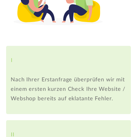
I
Nach Ihrer Erstanfrage überprüfen wir mit
einem ersten kurzen Check Ihre Website /
Webshop bereits auf eklatante Fehler.
II