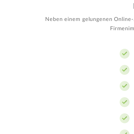
Neben einem gelungenen Online-Au
Firmenim