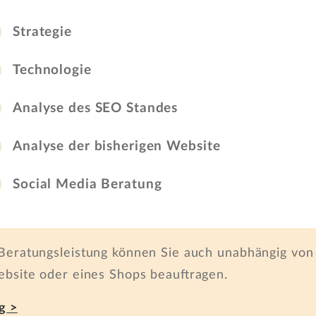
Strategie
Technologie
Analyse des SEO Standes
Analyse der bisherigen Website
Social Media Beratung
Beratungsleistung können Sie auch unabhängig von 
ebsite oder eines Shops beauftragen.
g >