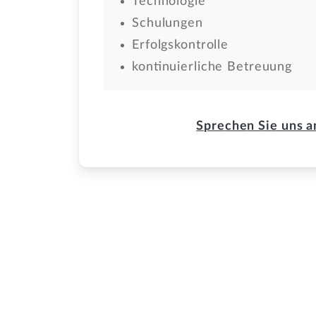
Technologie
Schulungen
Erfolgskontrolle
kontinuierliche Betreuung
Sprechen Sie uns a