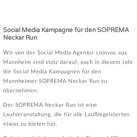
Social Media Kampagne für den SOPREMA
Neckar Run
Wir von der Social Media Agentur comvos aus
Mannheim sind stolz darauf, auch in diesem Jahr
die Social Media Kampagnen für den
Mannheimer SOPREMA Neckar Run zu
übernehmen.
Der SOPREMA Neckar Run ist eine
Laufveranstaltung, die für alle Laufbegeisterten
etwas zu bieten hat.