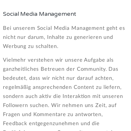
Social Media Management
Bei unserem Social Media Management geht es
nicht nur darum, Inhalte zu generieren und
Werbung zu schalten.
Vielmehr verstehen wir unsere Aufgabe als
ganzheitliches Betreuen der Community. Das
bedeutet, dass wir nicht nur darauf achten,
regelmäßig ansprechenden Content zu liefern,
sondern auch aktiv die Interaktion mit unseren
Followern suchen. Wir nehmen uns Zeit, auf
Fragen und Kommentare zu antworten,
Feedback entgegenzunehmen und die