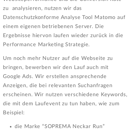
zu analysieren, nutzen wir das
Datenschutzkonforme Analyse Tool Matomo auf
einem eigenen betriebenen Server. Die
Ergebnisse hiervon laufen wieder zurück in die
Performance Marketing Strategie.
Um noch mehr Nutzer auf die Webseite zu
bringen, bewerben wir den Lauf auch mit
Google Ads. Wir erstellen ansprechende
Anzeigen, die bei relevanten Suchanfragen
erscheinen. Wir nutzen verschiedene Keywords,
die mit dem Laufevent zu tun haben, wie zum
Beispiel:
die Marke “SOPREMA Neckar Run”