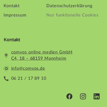
Kontakt
Datenschutzerklärung
Impressum
Nur funktionelle Cookies
Kontakt
comvos online medien GmbH
C4, 18 – 68159 Mannheim
info@comvos.de
06 21 / 17 89 10