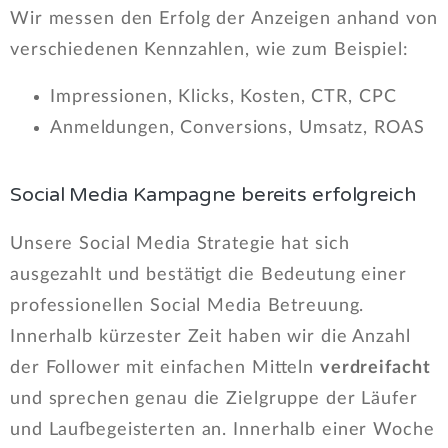
Wir messen den Erfolg der Anzeigen anhand von
verschiedenen Kennzahlen, wie zum Beispiel:
Impressionen, Klicks, Kosten, CTR, CPC
Anmeldungen, Conversions, Umsatz, ROAS
Social Media Kampagne bereits erfolgreich
Unsere Social Media Strategie hat sich
ausgezahlt und bestätigt die Bedeutung einer
professionellen Social Media Betreuung.
Innerhalb kürzester Zeit haben wir die Anzahl
der Follower mit einfachen Mitteln
verdreifacht
und sprechen genau die Zielgruppe der Läufer
und Laufbegeisterten an. Innerhalb einer Woche