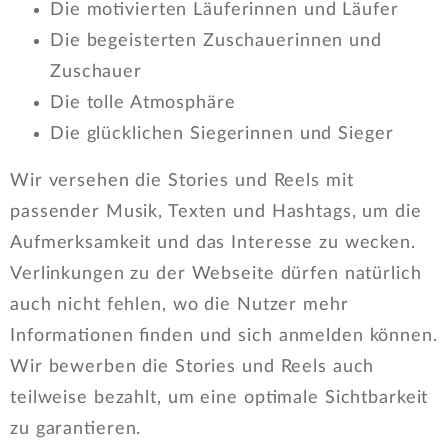
Die motivierten Läuferinnen und Läufer
Die begeisterten Zuschauerinnen und
Zuschauer
Die tolle Atmosphäre
Die glücklichen Siegerinnen und Sieger
Wir versehen die Stories und Reels mit
passender Musik, Texten und Hashtags, um die
Aufmerksamkeit und das Interesse zu wecken.
Verlinkungen zu der Webseite dürfen natürlich
auch nicht fehlen, wo die Nutzer mehr
Informationen finden und sich anmelden können.
Wir bewerben die Stories und Reels auch
teilweise bezahlt, um eine optimale Sichtbarkeit
zu garantieren.