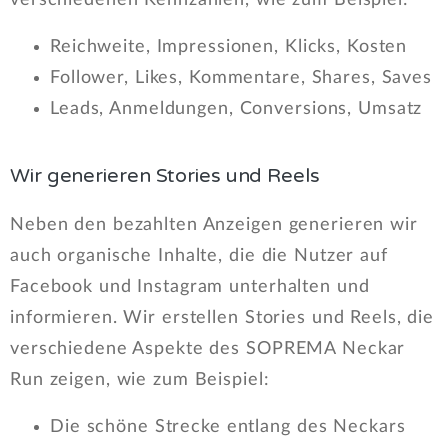
Reichweite, Impressionen, Klicks, Kosten
Follower, Likes, Kommentare, Shares, Saves
Leads, Anmeldungen, Conversions, Umsatz
Wir generieren Stories und Reels
Neben den bezahlten Anzeigen generieren wir
auch organische Inhalte, die die Nutzer auf
Facebook und Instagram unterhalten und
informieren. Wir erstellen Stories und Reels, die
verschiedene Aspekte des SOPREMA Neckar
Run zeigen, wie zum Beispiel:
Die schöne Strecke entlang des Neckars