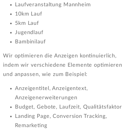
Laufveranstaltung Mannheim
10km Lauf
5km Lauf
Jugendlauf
Bambinilauf
Wir optimieren die Anzeigen kontinuierlich,
indem wir verschiedene Elemente optimieren
und anpassen, wie zum Beispiel:
Anzeigentitel, Anzeigentext,
Anzeigenerweiterungen
Budget, Gebote, Laufzeit, Qualitätsfaktor
Landing Page, Conversion Tracking,
Remarketing