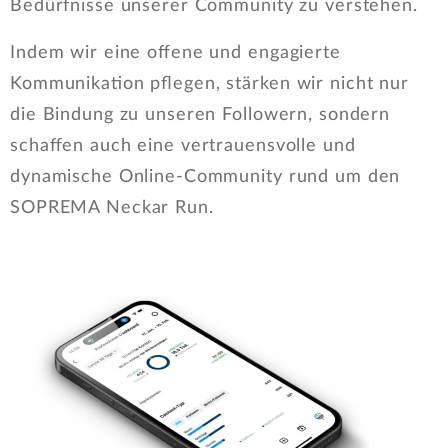
Bedürfnisse unserer Community zu verstehen.
Indem wir eine offene und engagierte
Kommunikation pflegen, stärken wir nicht nur
die Bindung zu unseren Followern, sondern
schaffen auch eine vertrauensvolle und
dynamische Online-Community rund um den
SOPREMA Neckar Run.