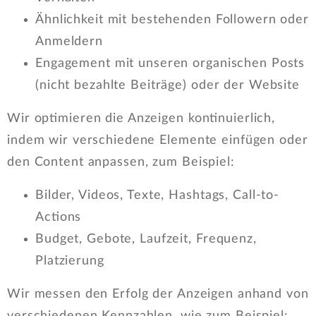
Ähnlichkeit mit bestehenden Followern oder
Anmeldern
Engagement mit unseren organischen Posts
(nicht bezahlte Beiträge) oder der Website
Wir optimieren die Anzeigen kontinuierlich,
indem wir verschiedene Elemente einfügen oder
den Content anpassen, zum Beispiel:
Bilder, Videos, Texte, Hashtags, Call-to-
Actions
Budget, Gebote, Laufzeit, Frequenz,
Platzierung
Wir messen den Erfolg der Anzeigen anhand von
verschiedenen Kennzahlen, wie zum Beispiel: