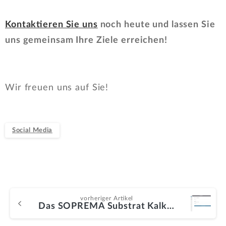
Kontaktieren Sie uns
noch heute und lassen Sie
uns gemeinsam Ihre Ziele erreichen!
Wir freuen uns auf Sie!
Social Media
vorheriger Artikel
Das SOPREMA Substrat Kalkulationstools: Eine Innovation für den Vertrieb