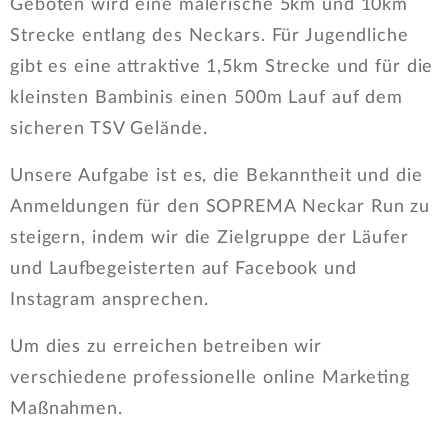
Geboten wird eine malerische 5km und 10km
Strecke entlang des Neckars. Für Jugendliche
gibt es eine attraktive 1,5km Strecke und für die
kleinsten Bambinis einen 500m Lauf auf dem
sicheren TSV Gelände.
Unsere Aufgabe ist es, die Bekanntheit und die
Anmeldungen für den SOPREMA Neckar Run zu
steigern, indem wir die Zielgruppe der Läufer
und Laufbegeisterten auf Facebook und
Instagram ansprechen.
Um dies zu erreichen betreiben wir
verschiedene professionelle online Marketing
Maßnahmen.