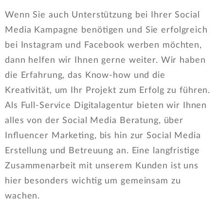
Wenn Sie auch Unterstützung bei Ihrer Social
Media Kampagne benötigen und Sie erfolgreich
bei Instagram und Facebook werben möchten,
dann helfen wir Ihnen gerne weiter. Wir haben
die Erfahrung, das Know-how und die
Kreativität, um Ihr Projekt zum Erfolg zu führen.
Als Full-Service Digitalagentur bieten wir Ihnen
alles von der Social Media Beratung, über
Influencer Marketing, bis hin zur Social Media
Erstellung und Betreuung an. Eine langfristige
Zusammenarbeit mit unserem Kunden ist uns
hier besonders wichtig um gemeinsam zu
wachen.