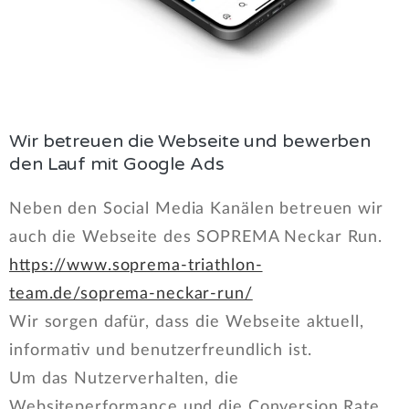
Wir betreuen die Webseite und bewerben
den Lauf mit Google Ads
Neben den Social Media Kanälen betreuen wir
auch die Webseite des SOPREMA Neckar Run.
https://www.soprema-triathlon-
team.de/soprema-neckar-run/
Wir sorgen dafür, dass die Webseite aktuell,
informativ und benutzerfreundlich ist.
Um das Nutzerverhalten, die
Websiteperformance und die Conversion Rate