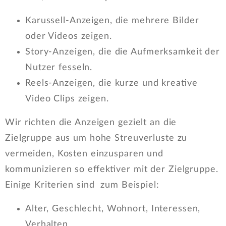
Karussell-Anzeigen, die mehrere Bilder
oder Videos zeigen.
Story-Anzeigen, die die Aufmerksamkeit der
Nutzer fesseln.
Reels-Anzeigen, die kurze und kreative
Video Clips zeigen.
Wir richten die Anzeigen gezielt an die
Zielgruppe aus um hohe Streuverluste zu
vermeiden, Kosten einzusparen und
kommunizieren so effektiver mit der Zielgruppe.
Einige Kriterien sind zum Beispiel:
Alter, Geschlecht, Wohnort, Interessen,
Verhalten