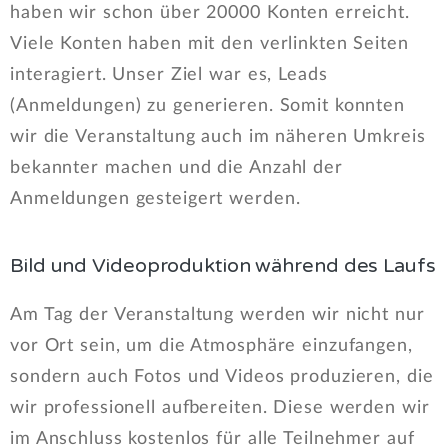
haben wir schon über 20000 Konten erreicht.
Viele Konten haben mit den verlinkten Seiten
interagiert. Unser Ziel war es, Leads
(Anmeldungen) zu generieren. Somit konnten
wir die Veranstaltung auch im näheren Umkreis
bekannter machen und die Anzahl der
Anmeldungen gesteigert werden.
Bild und Videoproduktion während des Laufs
Am Tag der Veranstaltung werden wir nicht nur
vor Ort sein, um die Atmosphäre einzufangen,
sondern auch Fotos und Videos produzieren, die
wir professionell aufbereiten. Diese werden wir
im Anschluss kostenlos für alle Teilnehmer auf