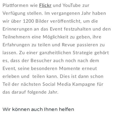
Plattformen wie
Flickr
und YouTube zur
Verfügung stellen. Im vergangenen Jahr haben
wir über 1200 Bilder veröffentlicht, um die
Erinnerungen an das Event festzuhalten und den
Teilnehmern eine Möglichkeit zu geben, ihre
Erfahrungen zu teilen und Revue passieren zu
lassen. Zu einer ganzheitlichen Strategie gehört
es, dass der Besucher auch noch nach dem
Event, seine besonderen Momente erneut
erleben und teilen kann. Dies ist dann schon
Teil der nächsten Social Media Kampagne für
das darauf folgende Jahr.
Wir können auch Ihnen helfen