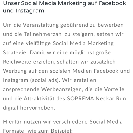
Unser Social Media Marketing auf Facebook
und Instagram
Um die Veranstaltung gebührend zu bewerben
und die Teilnehmerzahl zu steigern, setzen wir
auf eine vielfältige Social Media Marketing
Strategie. Damit wir eine möglichst große
Reichweite erzielen, schalten wir zusätzlich
Werbung auf den sozialen Medien Facebook und
Instagram (social ads). Wir erstellen
ansprechende Werbeanzeigen, die die Vorteile
und die Attraktivität des SOPREMA Neckar Run
digital hervorheben.
Hierfür nutzen wir verschiedene Social Media
Formate, wie zum Beispiel: