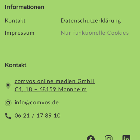
Informationen
Kontakt
Datenschutzerklärung
Impressum
Nur funktionelle Cookies
Kontakt
comvos online medien GmbH
C4, 18 – 68159 Mannheim
info@comvos.de
06 21 / 17 89 10