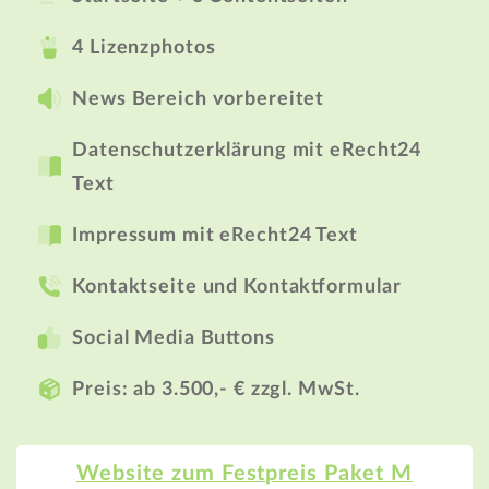
4 Lizenzphotos
News Bereich vorbereitet
Datenschutzerklärung mit eRecht24
Text
Impressum mit eRecht24 Text
Kontaktseite und Kontaktformular
Social Media Buttons
Preis: ab 3.500,- € zzgl. MwSt.
Website zum Festpreis Paket M