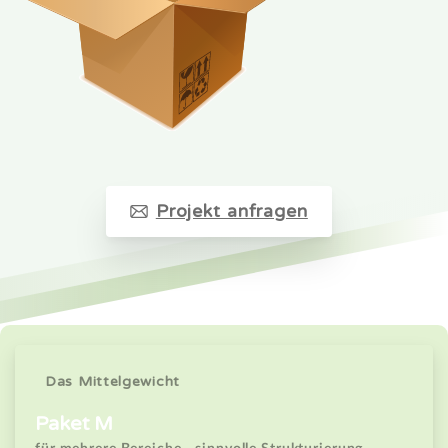
Projekt anfragen
Das Mittelgewicht
Paket M