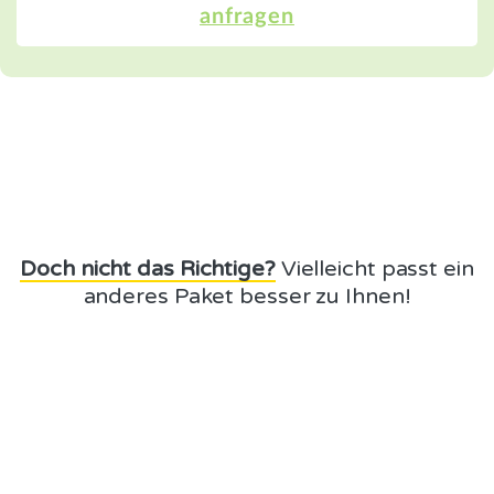
anfragen
Doch nicht das Richtige?
Vielleicht passt ein
anderes Paket besser zu Ihnen!