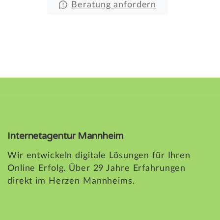
Beratung anfordern
Internetagentur Mannheim
Wir entwickeln digitale Lösungen für Ihren
Online Erfolg. Über 29 Jahre Erfahrungen
direkt im Herzen Mannheims.