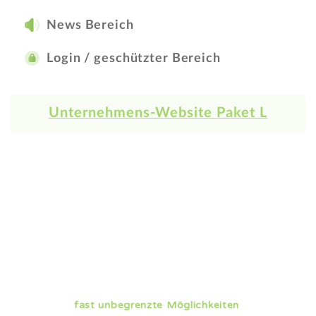
News Bereich
Login / geschützter Bereich
Unternehmens-Website Paket L
fast unbegrenzte Möglichkeiten