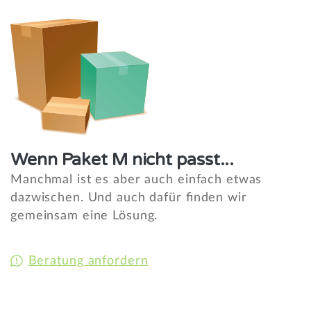
Wenn Paket M nicht passt...
Manchmal ist es aber auch einfach etwas
dazwischen. Und auch dafür finden wir
gemeinsam eine Lösung.
Beratung anfordern