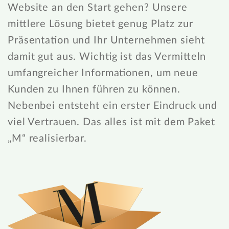
Website an den Start gehen? Unsere
mittlere Lösung bietet genug Platz zur
Präsentation und Ihr Unternehmen sieht
damit gut aus. Wichtig ist das Vermitteln
umfangreicher Informationen, um neue
Kunden zu Ihnen führen zu können.
Nebenbei entsteht ein erster Eindruck und
viel Vertrauen. Das alles ist mit dem Paket
„M“ realisierbar.