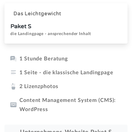
Das Leichtgewicht
Paket S
die Landingpage - ansprechender Inhalt
1 Stunde Beratung
1 Seite - die klassische Landingpage
2 Lizenzphotos
Content Management System (CMS):
WordPress