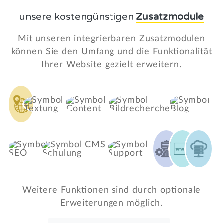
unsere kostengünstigen
Zusatzmodule
Mit unseren integrierbaren Zusatzmodulen
können Sie den Umfang und die Funktionalität
Ihrer Website gezielt erweitern.
Weitere Funktionen sind durch optionale
Erweiterungen möglich.