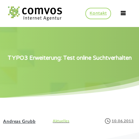
Kontakt
TYPO3
Erweiterung:
Test
online
Suchtverhalten
10.06.2013
Aktuelles
Andreas Grubb