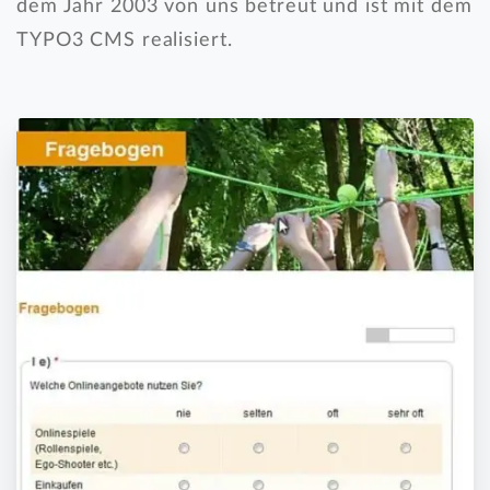
dem Jahr 2003 von uns betreut und ist mit dem
TYPO3 CMS realisiert.