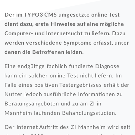
Der im TYPO3 CMS umgesetzte online Test
dient dazu, erste Hinweise auf eine mögliche
Computer- und Internetsucht zu liefern. Dazu
werden verschiedene Symptome erfasst, unter
denen die Betroffenen leiden.
Eine endgültige fachlich fundierte Diagnose
kann ein solcher online Test nicht liefern. Im
Falle eines positiven Testergebnisses erhält der
Nutzer jedoch ausführliche Informationen zu
Beratungsangeboten und zu am ZI in
Mannheim laufenden Behandlungsstudien.
Der Internet Auftritt des ZI Mannheim wird seit